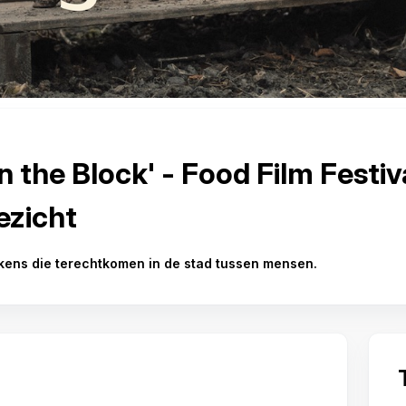
n the Block' - Food Film Festiv
zicht
rkens die terechtkomen in de stad tussen mensen.